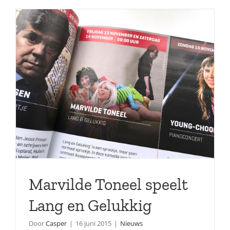
Marvilde Toneel speelt
Lang en Gelukkig
Door
Casper
|
16 juni 2015
|
Nieuws