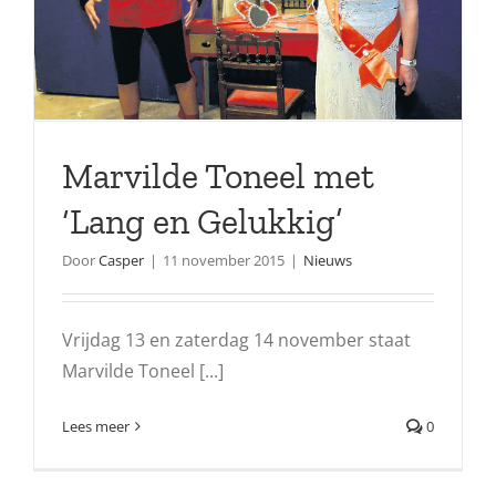
Marvilde Toneel met
‘Lang en Gelukkig’
Door
Casper
|
11 november 2015
|
Nieuws
Vrijdag 13 en zaterdag 14 november staat
Marvilde Toneel [...]
Lees meer
0