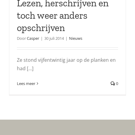
Lezen, herschrijven en
toch weer anders
opschrijven
Door
Casper
|
30 juli 2014
|
Nieuws
Ze stond vijfentwintig jaar op de planken en
had [...]
Lees meer
0