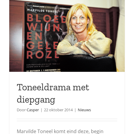
Toneeldrama met
diepgang
Door
Casper
|
22 oktober 2014
|
Nieuws
Marvilde Toneel komt eind deze, begin