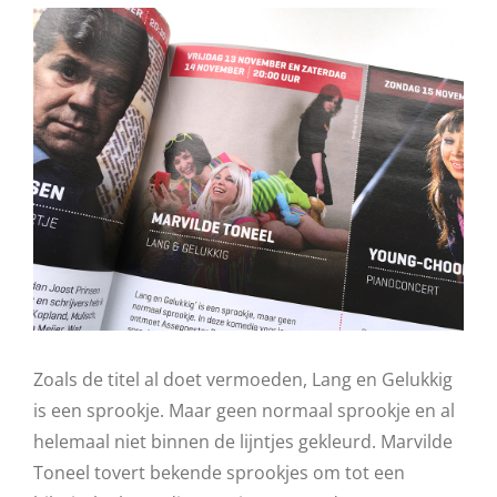
Zoals de titel al doet vermoeden, Lang en Gelukkig
is een sprookje. Maar geen normaal sprookje en al
helemaal niet binnen de lijntjes gekleurd. Marvilde
Toneel tovert bekende sprookjes om tot een