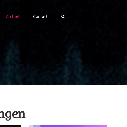
Archief
Contact
ingen