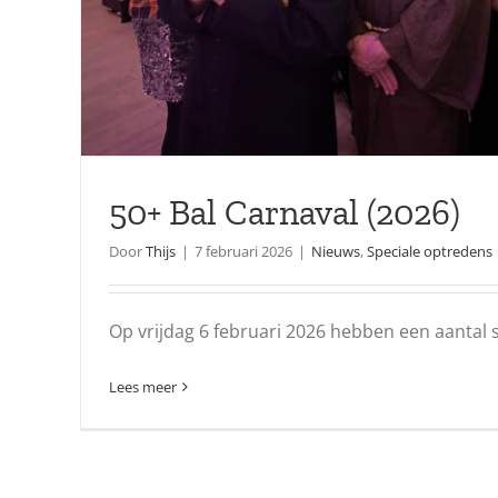
50+ Bal Carnaval (2026)
Door
Thijs
|
7 februari 2026
|
Nieuws
,
Speciale optredens
Op vrijdag 6 februari 2026 hebben een aantal sp
Lees meer