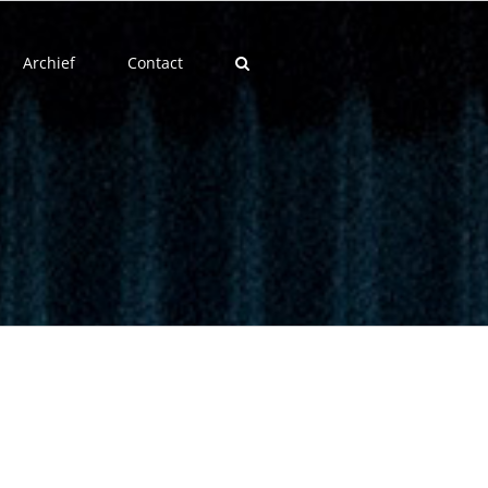
Archief
Contact