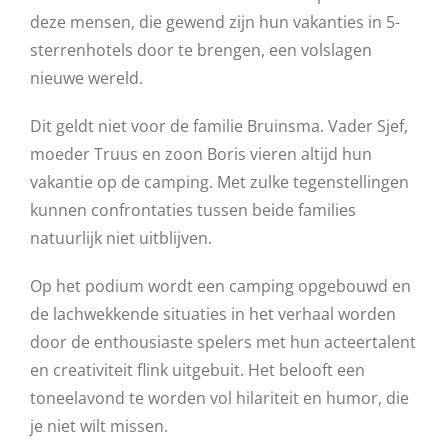
deze mensen, die gewend zijn hun vakanties in 5-
sterrenhotels door te brengen, een volslagen
nieuwe wereld.
Dit geldt niet voor de familie Bruinsma. Vader Sjef,
moeder Truus en zoon Boris vieren altijd hun
vakantie op de camping. Met zulke tegenstellingen
kunnen confrontaties tussen beide families
natuurlijk niet uitblijven.
Op het podium wordt een camping opgebouwd en
de lachwekkende situaties in het verhaal worden
door de enthousiaste spelers met hun acteertalent
en creativiteit flink uitgebuit. Het belooft een
toneelavond te worden vol hilariteit en humor, die
je niet wilt missen.