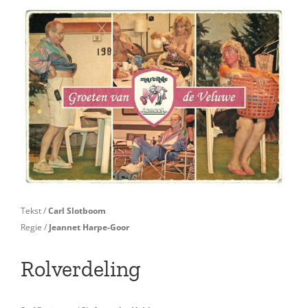
Tekst /
Carl Slotboom
Regie /
Jeannet Harpe-Goor
Rolverdeling