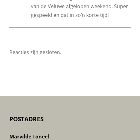
van de Veluwe afgelopen weekend. Super
gespeeld en dat in zo’n korte tijd!
Reacties zijn gesloten.
POSTADRES
Marvilde Toneel