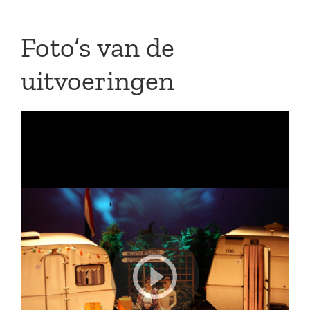
Foto’s van de
uitvoeringen