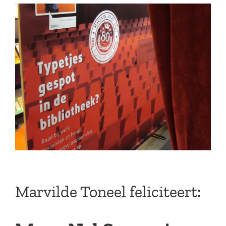
Marvilde Toneel feliciteert: