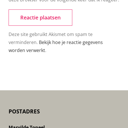
Deze site gebruikt Akismet om spam te
verminderen.
Bekijk hoe je reactie gegevens
worden verwerkt
.
POSTADRES
Marvilde Toneel