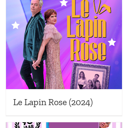
Le Lapin Rose (2024)