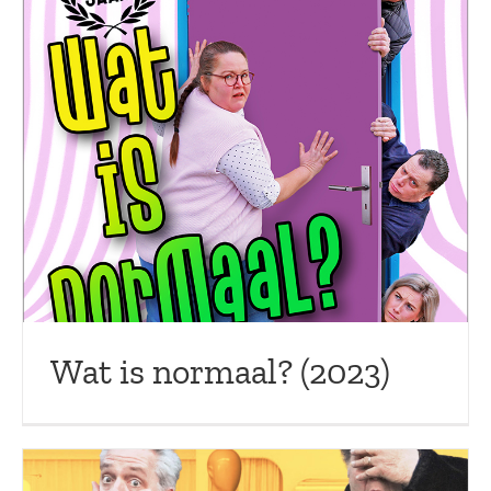
Wat is normaal? (2023)