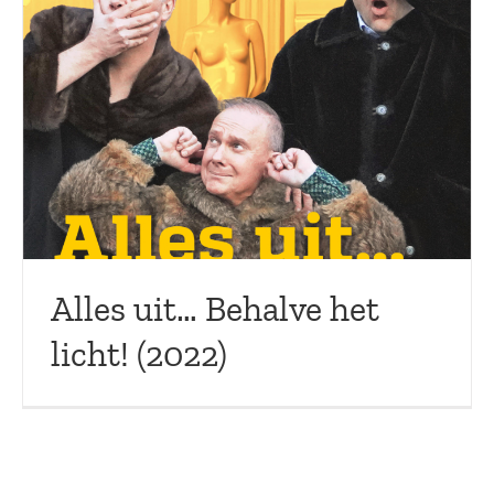
Alles uit… Behalve het
licht! (2022)