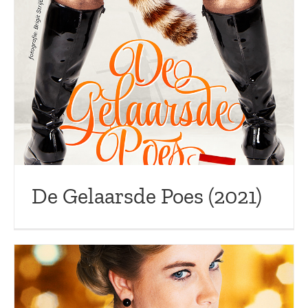
De Gelaarsde Poes (2021)