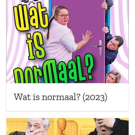
Wat is normaal? (2023)