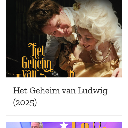
Het Geheim van Ludwig
(2025)