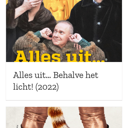
Alles uit… Behalve het
licht! (2022)