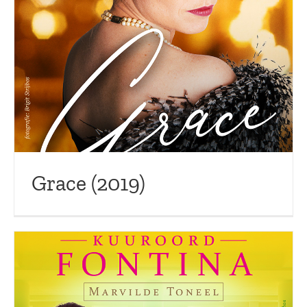
Grace (2019)