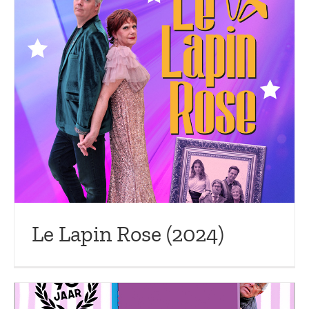
Le Lapin Rose (2024)