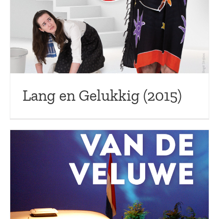
Lang en Gelukkig (2015)