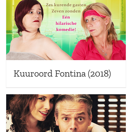
Kuuroord Fontina (2018)