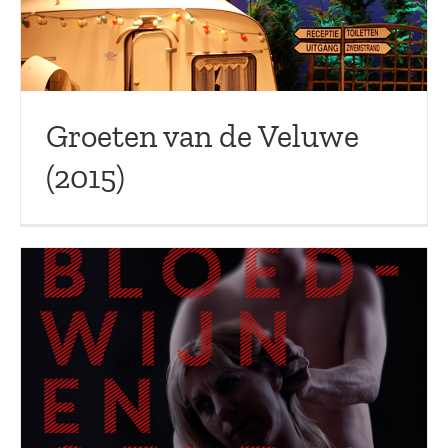
Groeten van de Veluwe
(2015)