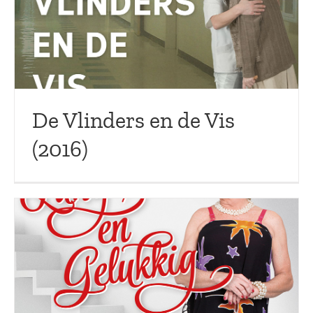
De Vlinders en de Vis
(2016)