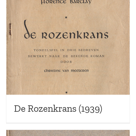
De Rozenkrans (1939)