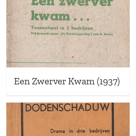
Een Zwerver Kwam (1937)