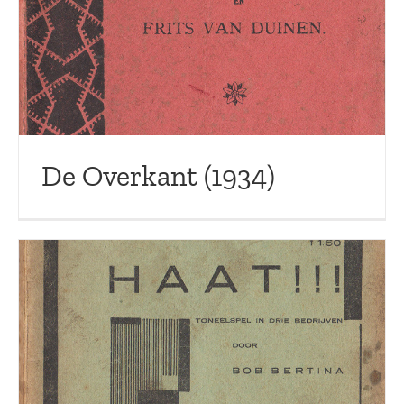
De Overkant (1934)