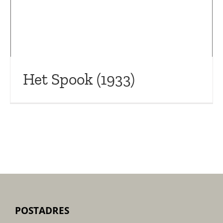
Het Spook (1933)
POSTADRES