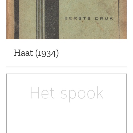
Haat (1934)