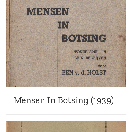
Mensen In Botsing (1939)