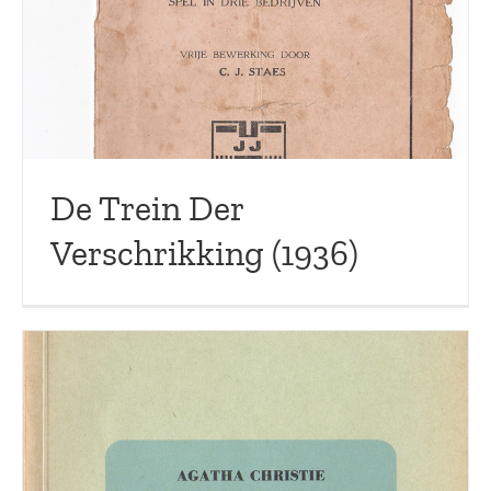
De Trein Der
Verschrikking (1936)