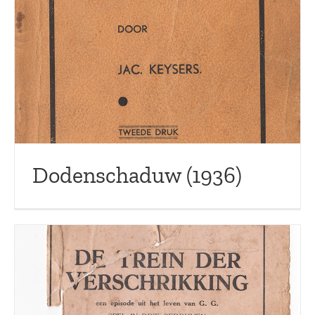
Dodenschaduw (1936)