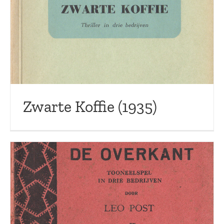
Zwarte Koffie (1935)