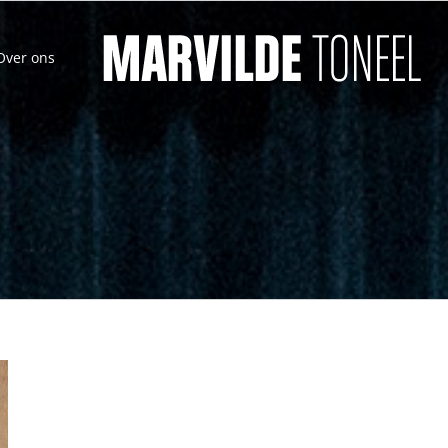
Over ons