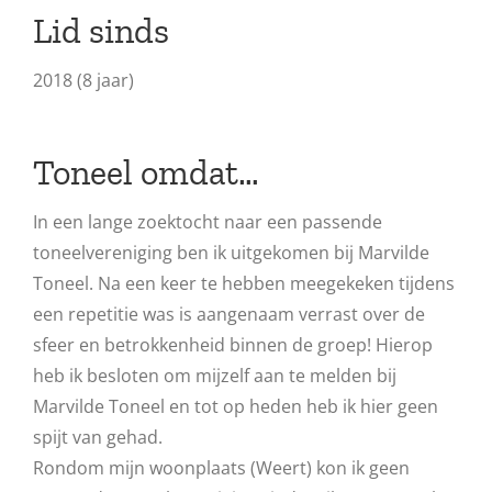
Lid sinds
2018 (8 jaar)
Toneel omdat…
In een lange zoektocht naar een passende
toneelvereniging ben ik uitgekomen bij Marvilde
Toneel. Na een keer te hebben meegekeken tijdens
een repetitie was is aangenaam verrast over de
sfeer en betrokkenheid binnen de groep! Hierop
heb ik besloten om mijzelf aan te melden bij
Marvilde Toneel en tot op heden heb ik hier geen
spijt van gehad.
Rondom mijn woonplaats (Weert) kon ik geen