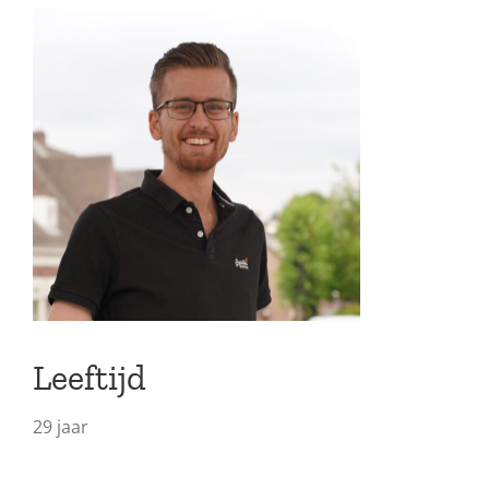
Leeftijd
29 jaar