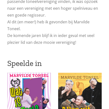
passende toneelvereniging vinden, ik was opzoek
naar een vereniging met een hoger spelniveau en
een goede regisseur.
Al dit (en meer!) heb ik gevonden bij Marvilde
Toneel.
De komende jaren blijf ik in ieder geval met veel
plezier lid van deze mooie vereniging!
Speelde in