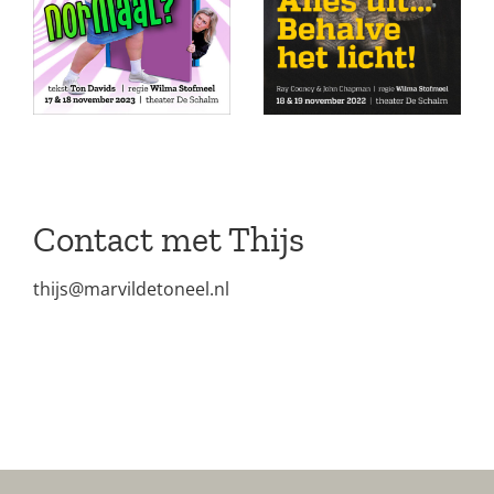
Contact met Thijs
thijs@marvildetoneel.nl