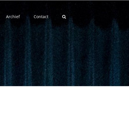
Archief
Contact