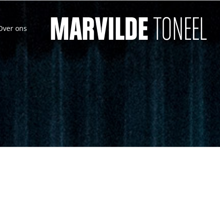
Over ons