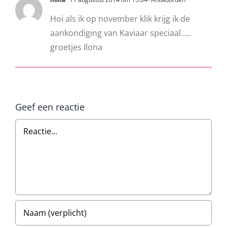
Hoi als ik op november klik krijg ik de
aankondiging van Kaviaar speciaal…..
groetjes Ilona
Geef een reactie
Reactie