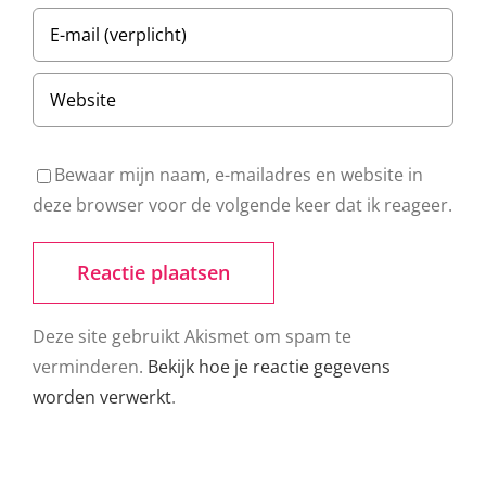
Bewaar mijn naam, e-mailadres en website in
deze browser voor de volgende keer dat ik reageer.
Deze site gebruikt Akismet om spam te
verminderen.
Bekijk hoe je reactie gegevens
worden verwerkt
.