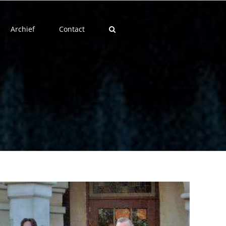
Archief
Contact