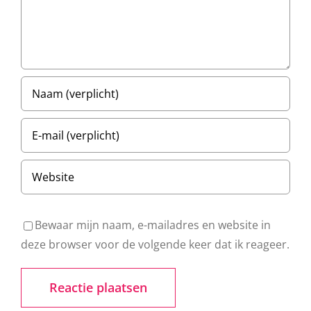
Bewaar mijn naam, e-mailadres en website in
deze browser voor de volgende keer dat ik reageer.