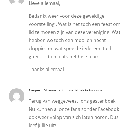
Lieve allemaal,
Bedankt weer voor deze geweldige
voorstelling.. Wat is het toch een feest om
lid te mogen zijn van deze vereniging. Wat
hebben we toch een mooi en hecht
cluppie.. en wat speelde iedereen toch
goed.. Ik ben trots het hele team
Thanks allemaal
Casper
24 maart 2017 om 09:59
- Antwoorden
Terug van weggeweest, ons gastenboek!
Nu kunnen al onze fans zonder Facebook
ook weer volop van zich laten horen. Dus
leef jullie uit!