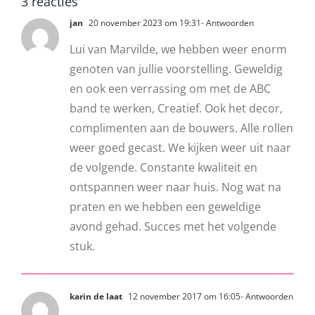
3 reacties
jan
20 november 2023 om 19:31
- Antwoorden
Lui van Marvilde, we hebben weer enorm
genoten van jullie voorstelling. Geweldig
en ook een verrassing om met de ABC
band te werken, Creatief. Ook het decor,
complimenten aan de bouwers. Alle rollen
weer goed gecast. We kijken weer uit naar
de volgende. Constante kwaliteit en
ontspannen weer naar huis. Nog wat na
praten en we hebben een geweldige
avond gehad. Succes met het volgende
stuk.
karin de laat
12 november 2017 om 16:05
- Antwoorden