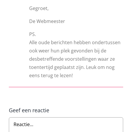
Gegroet,
De Webmeester
PS.
Alle oude berichten hebben ondertussen
ook weer hun plek gevonden bij de
desbetreffende voorstellingen waar ze
toentertijd geplaatst zijn. Leuk om nog
eens terug te lezen!
Geef een reactie
Reactie