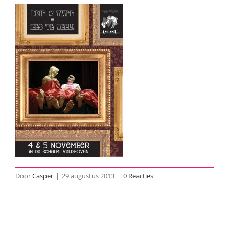
Door
Casper
|
29 augustus 2013
|
0 Reacties