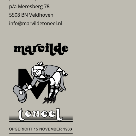
p/a Meresberg 78
5508 BN Veldhoven
info@marvildetoneel.nl