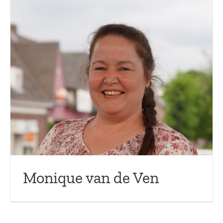
Monique van de Ven