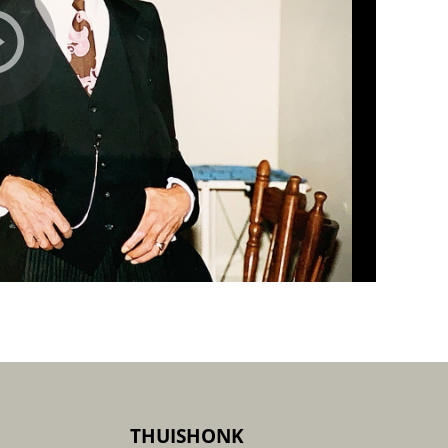
THUISHONK