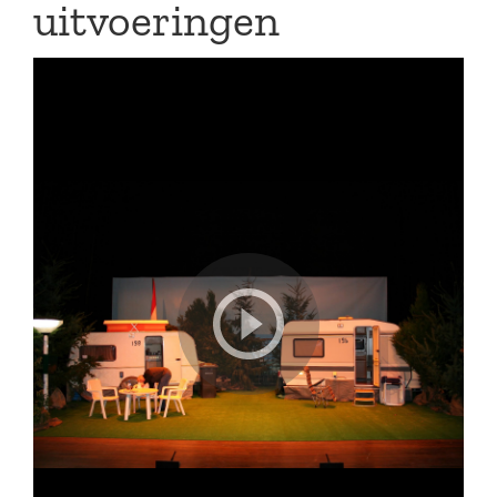
uitvoeringen