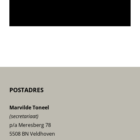
POSTADRES
Marvilde Toneel
(secretariaat)
p/a Meresberg 78
5508 BN Veldhoven