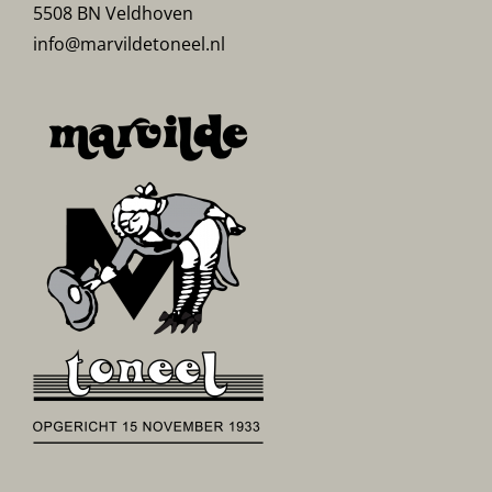
5508 BN Veldhoven
info@marvildetoneel.nl