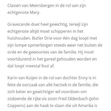
Clasien van Meersbergen in de rol van zijn
echtgenote Mary.
Gravezande doet heel gewichtig, terwijl zijn
echtgenote altijd moet schipperen in het
huishouden. Butler Drie voor één dag loopt met
zijn lompe opmerkingen steeds weer net buiten de
orde en de gewoontes van de familie. Hij moet
voortdurend in het gareel gehouden worden en
dat loopt meestal fout af.
Karin van Kuijen in de rol van dochter Enny is in
feite de oorzaak van alle hectiek in de familie, die
zich beter en gewichtiger wil voordoen om
zodoende de rijke vis zoon Fred Oldenbach (John
Coppens) aan de haak te slaan die uit Amarika is