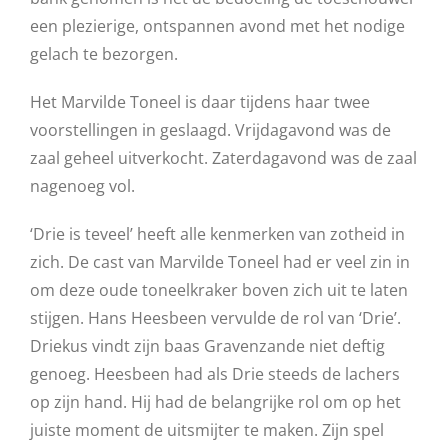
een plezierige, ontspannen avond met het nodige
gelach te bezorgen.
Het Marvilde Toneel is daar tijdens haar twee
voorstellingen in geslaagd. Vrijdagavond was de
zaal geheel uitverkocht. Zaterdagavond was de zaal
nagenoeg vol.
‘Drie is teveel’ heeft alle kenmerken van zotheid in
zich. De cast van Marvilde Toneel had er veel zin in
om deze oude toneelkraker boven zich uit te laten
stijgen. Hans Heesbeen vervulde de rol van ‘Drie’.
Driekus vindt zijn baas Gravenzande niet deftig
genoeg. Heesbeen had als Drie steeds de lachers
op zijn hand. Hij had de belangrijke rol om op het
juiste moment de uitsmijter te maken. Zijn spel