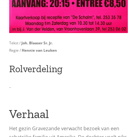
Tekst /
Joh. Blaaser Sr. Jr.
Regie /
Hennie van Leuken
Rolverdeling
–
Verhaal
Het gezin Gravezande verwacht bezoek van een