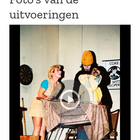
uitvoeringen