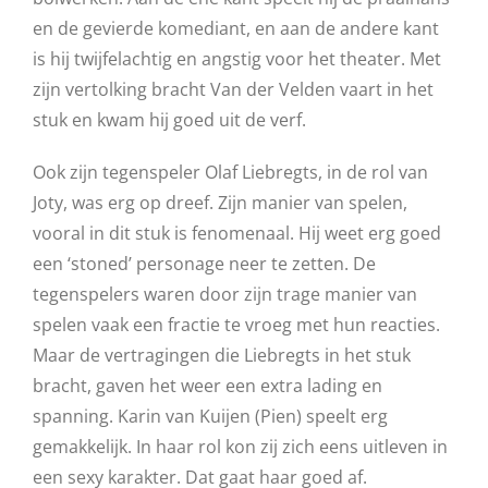
en de gevierde komediant, en aan de andere kant
is hij twijfelachtig en angstig voor het theater. Met
zijn vertolking bracht Van der Velden vaart in het
stuk en kwam hij goed uit de verf.
Ook zijn tegenspeler Olaf Liebregts, in de rol van
Joty, was erg op dreef. Zijn manier van spelen,
vooral in dit stuk is fenomenaal. Hij weet erg goed
een ‘stoned’ personage neer te zetten. De
tegenspelers waren door zijn trage manier van
spelen vaak een fractie te vroeg met hun reacties.
Maar de vertragingen die Liebregts in het stuk
bracht, gaven het weer een extra lading en
spanning. Karin van Kuijen (Pien) speelt erg
gemakkelijk. In haar rol kon zij zich eens uitleven in
een sexy karakter. Dat gaat haar goed af.