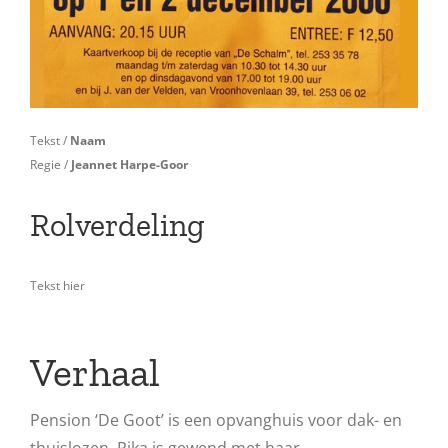
Tekst /
Naam
Regie /
Jeannet Harpe-Goor
Rolverdeling
Tekst hier
Verhaal
Pension ‘De Goot’ is een opvanghuis voor dak- en