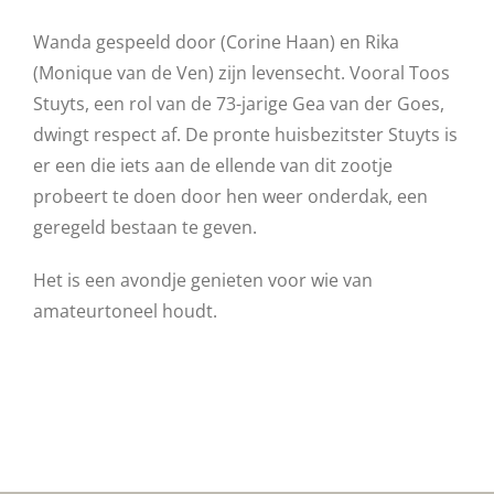
Wanda gespeeld door (Corine Haan) en Rika
(Monique van de Ven) zijn levensecht. Vooral Toos
Stuyts, een rol van de 73-jarige Gea van der Goes,
dwingt respect af. De pronte huisbezitster Stuyts is
er een die iets aan de ellende van dit zootje
probeert te doen door hen weer onderdak, een
geregeld bestaan te geven.
Het is een avondje genieten voor wie van
amateurtoneel houdt.