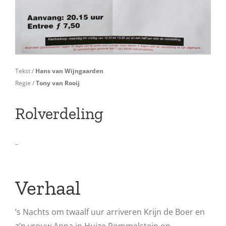
Tekst /
Hans van Wijngaarden
Regie /
Tony van Rooij
Rolverdeling
–
Verhaal
’s Nachts om twaalf uur arriveren Krijn de Boer en