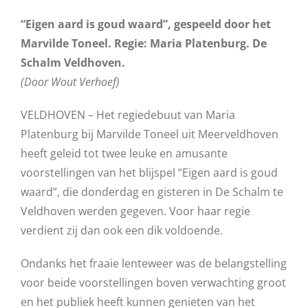
“Eigen aard is goud waard”, gespeeld door het
Marvilde Toneel. Regie: Maria Platenburg. De
Schalm Veldhoven.
(Door Wout Verhoef)
VELDHOVEN – Het regiedebuut van Maria
Platenburg bij Marvilde Toneel uit Meerveldhoven
heeft geleid tot twee leuke en amusante
voorstellingen van het blijspel “Eigen aard is goud
waard”, die donderdag en gisteren in De Schalm te
Veldhoven werden gegeven. Voor haar regie
verdient zij dan ook een dik voldoende.
Ondanks het fraaie lenteweer was de belangstelling
voor beide voorstellingen boven verwachting groot
en het publiek heeft kunnen genieten van het