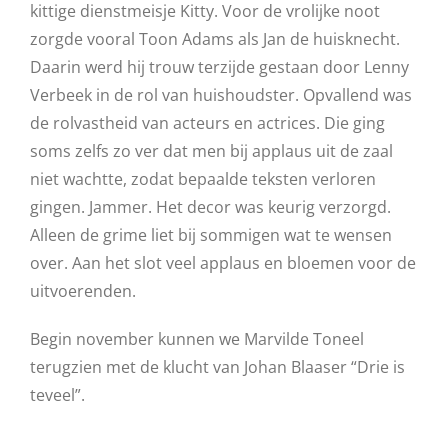
kittige dienstmeisje Kitty. Voor de vrolijke noot
zorgde vooral Toon Adams als Jan de huisknecht.
Daarin werd hij trouw terzijde gestaan door Lenny
Verbeek in de rol van huishoudster. Opvallend was
de rolvastheid van acteurs en actrices. Die ging
soms zelfs zo ver dat men bij applaus uit de zaal
niet wachtte, zodat bepaalde teksten verloren
gingen. Jammer. Het decor was keurig verzorgd.
Alleen de grime liet bij sommigen wat te wensen
over. Aan het slot veel applaus en bloemen voor de
uitvoerenden.
Begin november kunnen we Marvilde Toneel
terugzien met de klucht van Johan Blaaser “Drie is
teveel”.