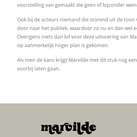
voorstelling van gemaakt die geen of bijzonder wei
Ook bij de acteurs niemand die storend uit de toon 
door naar het publiek, waardoor zo nu en dan wel e
Overigens niets dan lof voor deze uitvoering van Ma
op aanmerkelijk hoger plan is gekomen.
Als men de kans krijgt Marvilde met dit stuk nog ee
voorbij laten gaan.