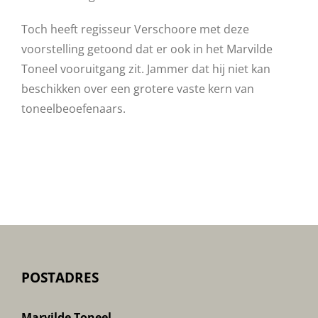
Toch heeft regisseur Verschoore met deze
voorstelling getoond dat er ook in het Marvilde
Toneel vooruitgang zit. Jammer dat hij niet kan
beschikken over een grotere vaste kern van
toneelbeoefenaars.
POSTADRES
Marvilde Toneel