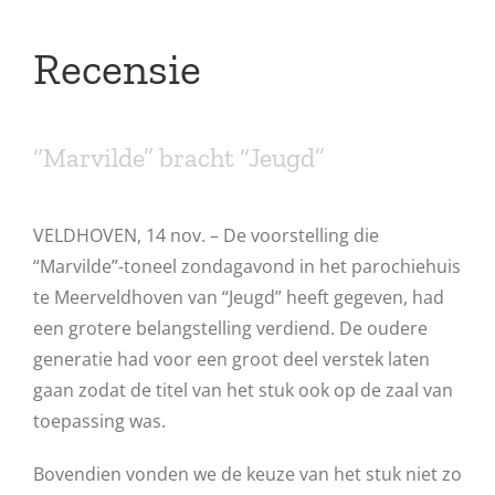
Recensie
“Marvilde” bracht “Jeugd”
VELDHOVEN, 14 nov. – De voorstelling die
“Marvilde”-toneel zondagavond in het parochiehuis
te Meerveldhoven van “Jeugd” heeft gegeven, had
een grotere belangstelling verdiend. De oudere
generatie had voor een groot deel verstek laten
gaan zodat de titel van het stuk ook op de zaal van
toepassing was.
Bovendien vonden we de keuze van het stuk niet zo