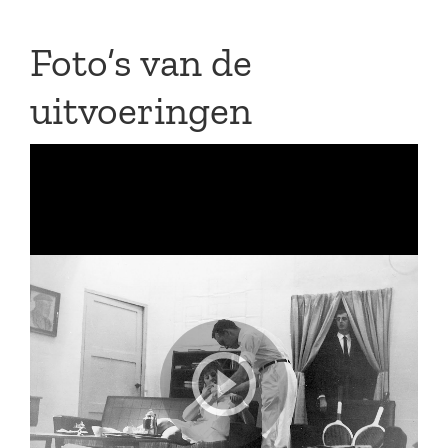
Foto’s van de
uitvoeringen