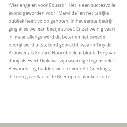
“Vier engelen voor Eduard”. Het is een succesvolle
avond geworden voor “Marvilde” en het talrijke
publiek heeft volop genoten. In het eerste bedrijf
ging alles wel een beetje stroef. Er zat weinig vaart
in, maar allengs werd dit beter en het tweede
bedrijf werd uitstekend gebracht, waarin Tiny de
Brouwer als Eduard Noordhoek uitblonk. Tony van
Rooij als Evert Flink was zijn waardige tegenspeler.
Bewondering hadden we ook voor Ad Geerlings,
die een gave Bauke de Beer op de planken zette.