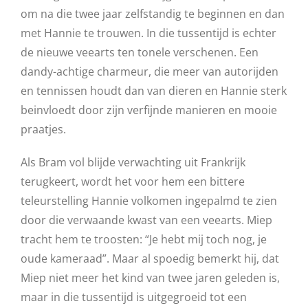
om na die twee jaar zelfstandig te beginnen en dan
met Hannie te trouwen. In die tussentijd is echter
de nieuwe veearts ten tonele verschenen. Een
dandy-achtige charmeur, die meer van autorijden
en tennissen houdt dan van dieren en Hannie sterk
beinvloedt door zijn verfijnde manieren en mooie
praatjes.
Als Bram vol blijde verwachting uit Frankrijk
terugkeert, wordt het voor hem een bittere
teleurstelling Hannie volkomen ingepalmd te zien
door die verwaande kwast van een veearts. Miep
tracht hem te troosten: “Je hebt mij toch nog, je
oude kameraad”. Maar al spoedig bemerkt hij, dat
Miep niet meer het kind van twee jaren geleden is,
maar in die tussentijd is uitgegroeid tot een