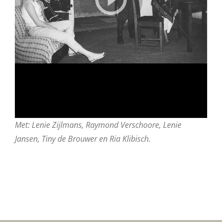
Met: Lenie Zijlmans, Raymond Verschoore, Lenie
Jansen, Tiny de Brouwer en Ria Klibisch.