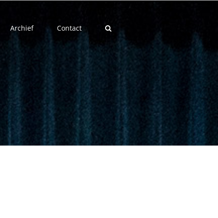
Archief
Contact