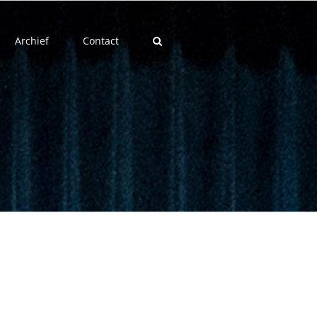
Archief
Contact