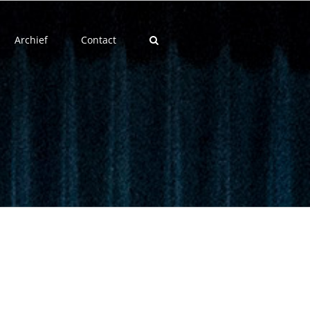
Archief
Contact