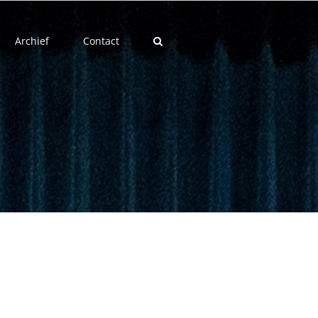
Archief
Contact