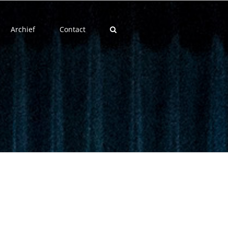
Archief
Contact