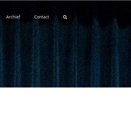
Archief
Contact